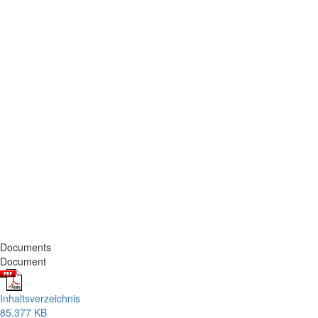
Documents
Document
Inhaltsverzeichnis
85.377 KB