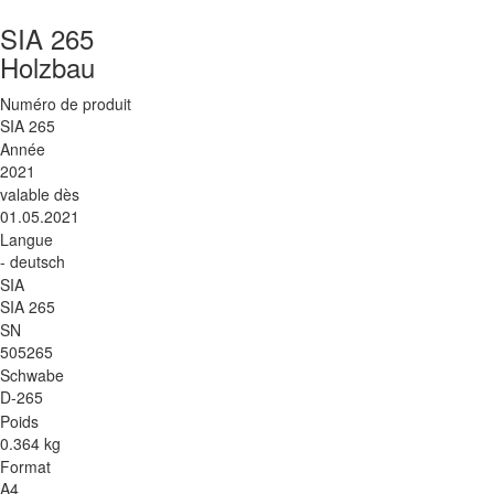
SIA 265
Holzbau
Numéro de produit
SIA 265
Année
2021
valable dès
01.05.2021
Langue
- deutsch
SIA
SIA 265
SN
505265
Schwabe
D-265
Poids
0.364 kg
Format
A4