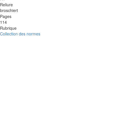
Reliure
broschiert
Pages
114
Rubrique
Collection des normes