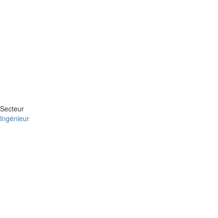
Secteur
Ingénieur