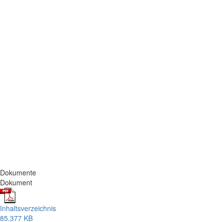
Dokumente
Dokument
Inhaltsverzeichnis
85.377 KB