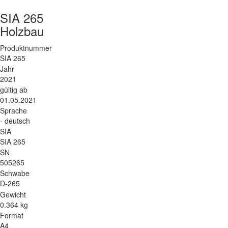
SIA 265
Holzbau
Produktnummer
SIA 265
Jahr
2021
gültig ab
01.05.2021
Sprache
- deutsch
SIA
SIA 265
SN
505265
Schwabe
D-265
Gewicht
0.364 kg
Format
A4