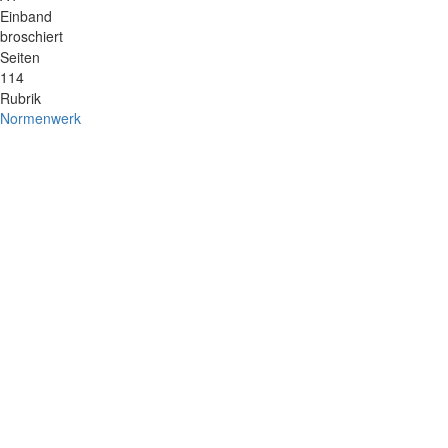
Einband
broschiert
Seiten
114
Rubrik
Normenwerk