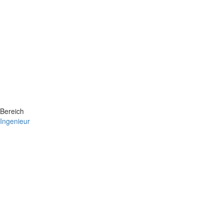
Bereich
Ingenieur