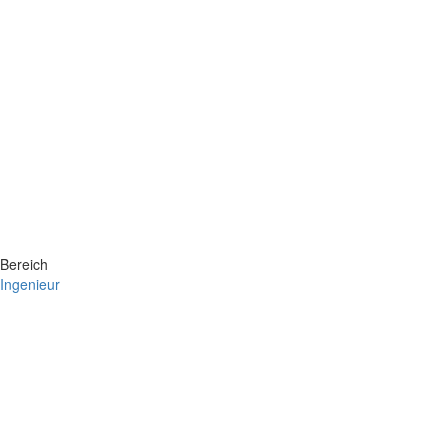
Bereich
Ingenieur