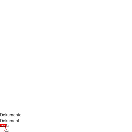
Dokumente
Dokument