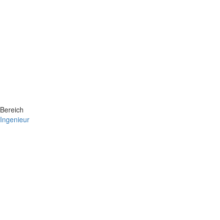
Bereich
Ingenieur