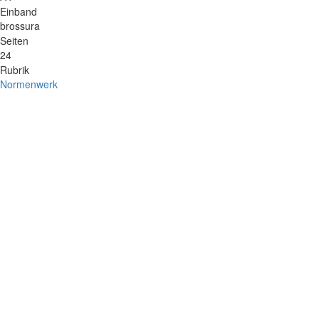
Einband
brossura
Seiten
24
Rubrik
Normenwerk