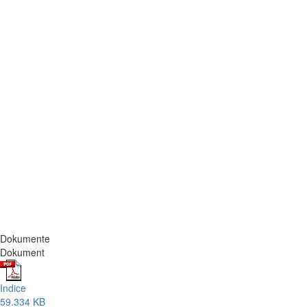
Dokumente
Dokument
Indice
59.334 KB