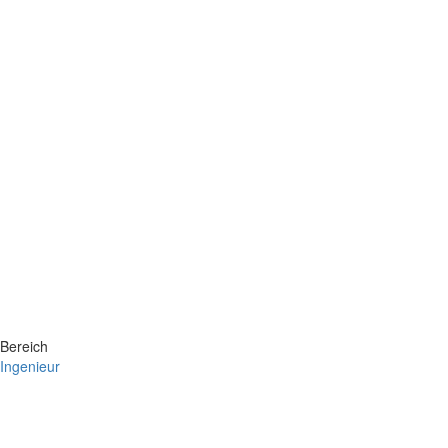
Bereich
Ingenieur