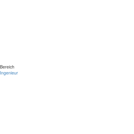
Bereich
Ingenieur