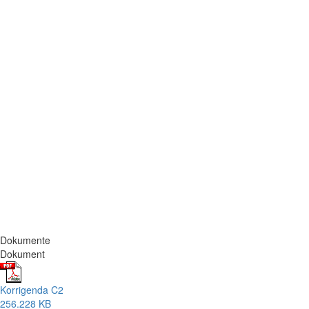
Dokumente
Dokument
Korrigenda C2
256.228 KB