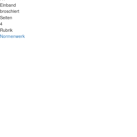
Einband
broschiert
Seiten
4
Rubrik
Normenwerk