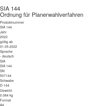
SIA 144
Ordnung für Planerwahlverfahren
Produktnummer
SIA 144
Jahr
2022
gültig ab
01.05.2022
Sprache
- deutsch
SIA
SIA 144
SN
507144
Schwabe
D-144
Gewicht
0.084 kg
Format
A4