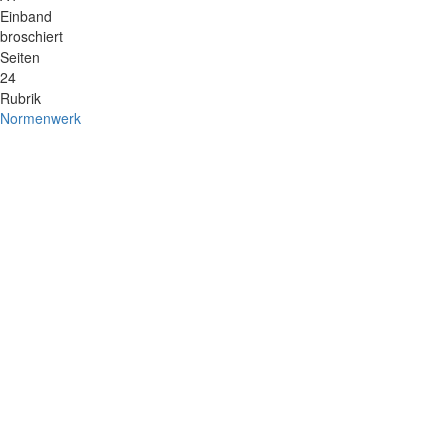
Einband
broschiert
Seiten
24
Rubrik
Normenwerk