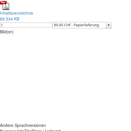
Inhaltsverzeichnis
69.534 KB
Bild(er)
Andere Sprachversionen