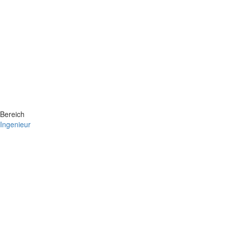
Bereich
Ingenieur