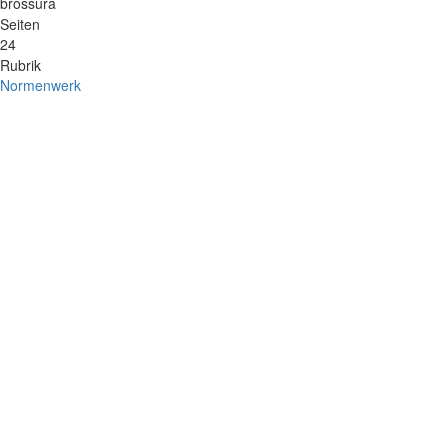
brossura
Seiten
24
Rubrik
Normenwerk