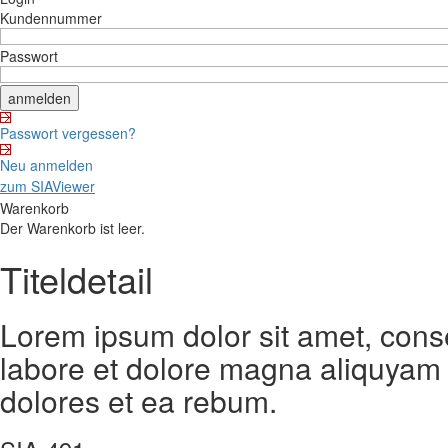
Kundennummer
Passwort
Passwort vergessen?
Neu anmelden
zum SIAViewer
Warenkorb
Der Warenkorb ist leer.
Titeldetail
Lorem ipsum dolor sit amet, cons
labore et dolore magna aliquyam 
dolores et ea rebum.