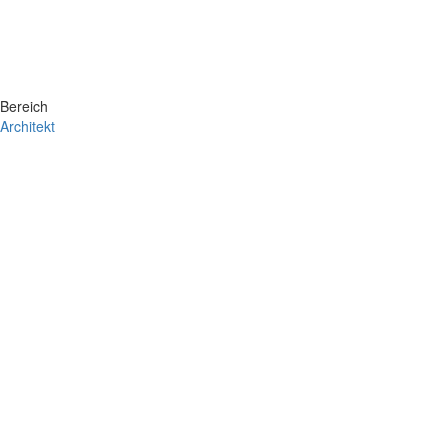
Bereich
Architekt