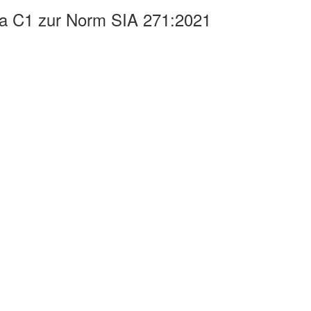
da C1 zur Norm SIA 271:2021