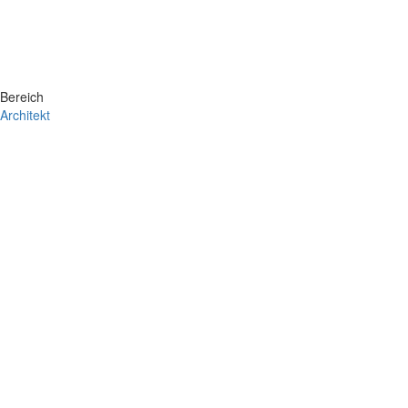
Bereich
Architekt