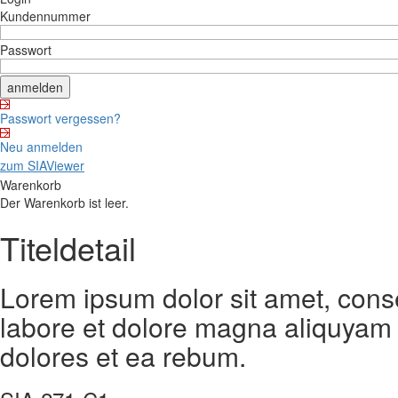
Kundennummer
Passwort
Passwort vergessen?
Neu anmelden
zum SIAViewer
Warenkorb
Der Warenkorb ist leer.
Titeldetail
Lorem ipsum dolor sit amet, cons
labore et dolore magna aliquyam 
dolores et ea rebum.