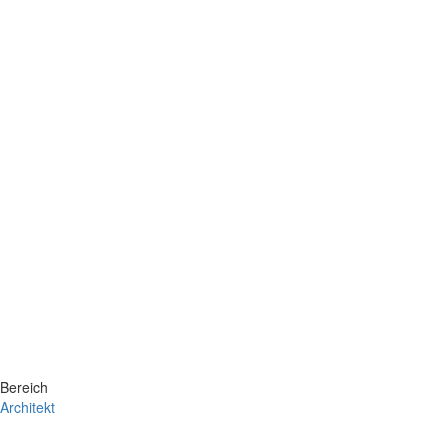
Bereich
Architekt