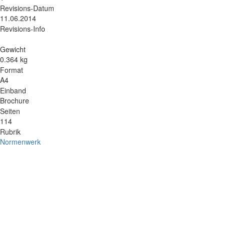
Revisions-Datum
11.06.2014
Revisions-Info
Gewicht
0.364 kg
Format
A4
Einband
Brochure
Seiten
114
Rubrik
Normenwerk