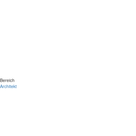
Bereich
Architekt