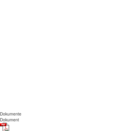
Dokumente
Dokument