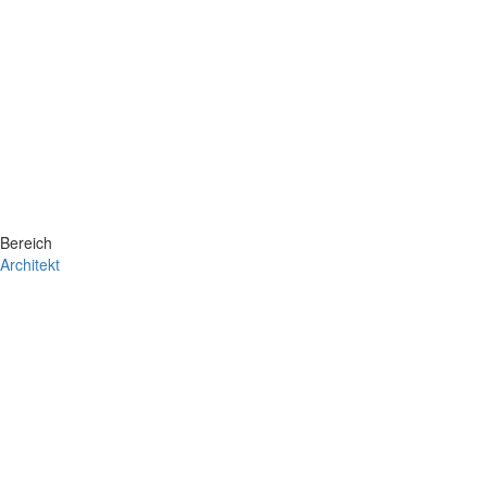
Bereich
Architekt