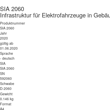
SIA 2060
Infrastruktur für Elektrofahrzeuge in Geb
Produktnummer
SIA 2060
Jahr
2020
gültig ab
01.06.2020
Sprache
- deutsch
SIA
SIA 2060
SN
592060
Schwabe
D-2060
Gewicht
0.146 kg
Format
A4