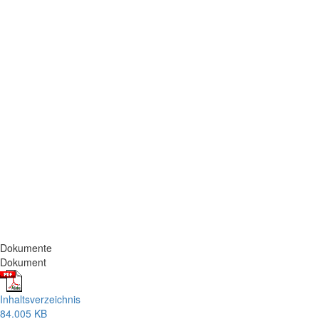
Dokumente
Dokument
Inhaltsverzeichnis
84.005 KB