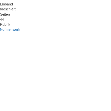
Einband
broschiert
Seiten
44
Rubrik
Normenwerk