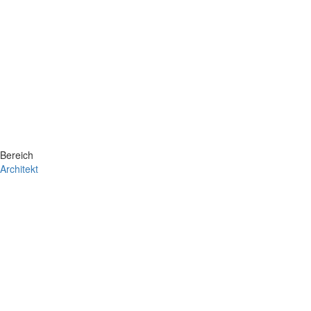
Bereich
Architekt