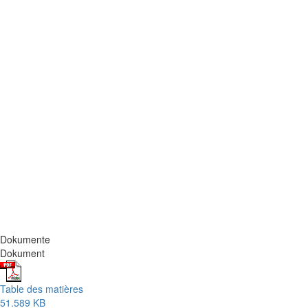
Dokumente
Dokument
Table des matières
51.589 KB