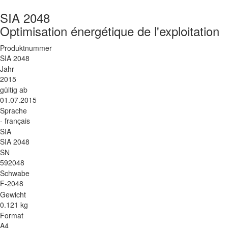
SIA 2048
Optimisation énergétique de l'exploitation
Produktnummer
SIA 2048
Jahr
2015
gültig ab
01.07.2015
Sprache
- français
SIA
SIA 2048
SN
592048
Schwabe
F-2048
Gewicht
0.121 kg
Format
A4