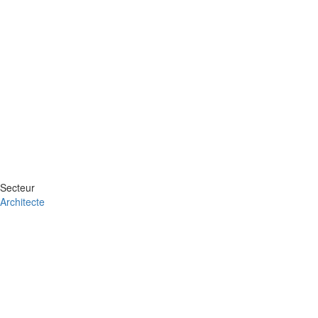
Secteur
Architecte