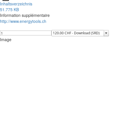
Inhaltsverzeichnis
51.775 KB
Information supplémentaire
http://www.energytools.ch
Image