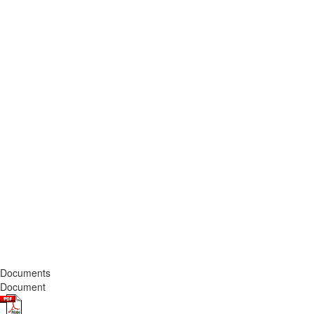
Documents
Document