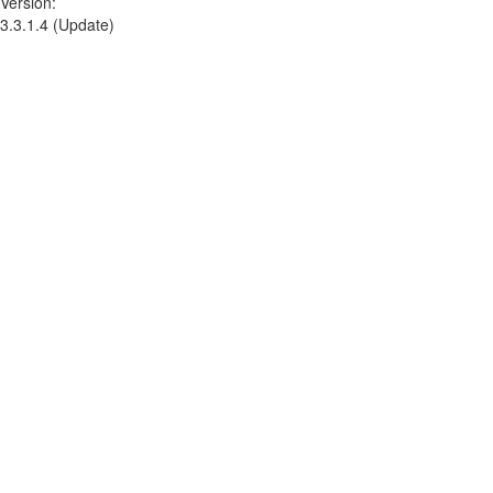
Version:
3.3.1.4 (Update)