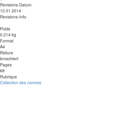
Revisions-Datum
12.01.2014
Revisions-Info
Poids
0.214 kg
Format
A4
Reliure
broschiert
Pages
68
Rubrique
Collection des normes