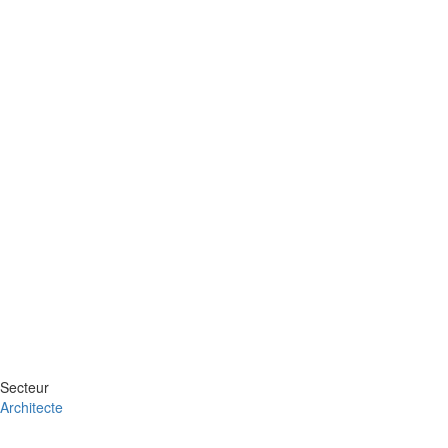
Secteur
Architecte