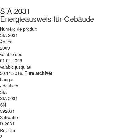
SIA 2031
Energieausweis für Gebäude
Numéro de produit
SIA 2031
Année
2009
valable dès
01.01.2009
valable jusqu'au
30.11.2016,
Titre archivé!
Langue
- deutsch
SIA
SIA 2031
SN
592031
Schwabe
D-2031
Revision
3