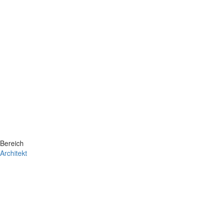
Bereich
Architekt