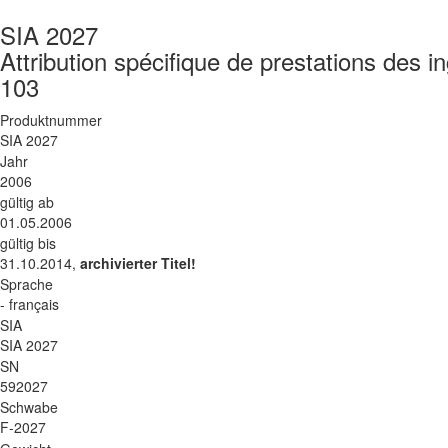
SIA 2027
Attribution spécifique de prestations des 
103
Produktnummer
SIA 2027
Jahr
2006
gültig ab
01.05.2006
gültig bis
31.10.2014,
archivierter Titel!
Sprache
- français
SIA
SIA 2027
SN
592027
Schwabe
F-2027