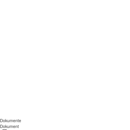
Dokumente
Dokument