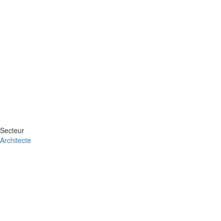
Secteur
Architecte