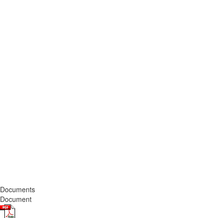
Documents
Document