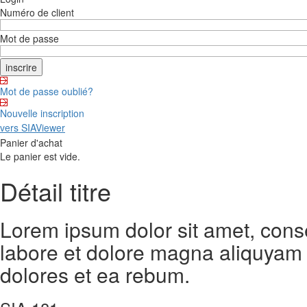
Numéro de client
Mot de passe
Mot de passe oublié?
Nouvelle inscription
vers SIAViewer
Panier d'achat
Le panier est vide.
Détail titre
Lorem ipsum dolor sit amet, cons
labore et dolore magna aliquyam 
dolores et ea rebum.