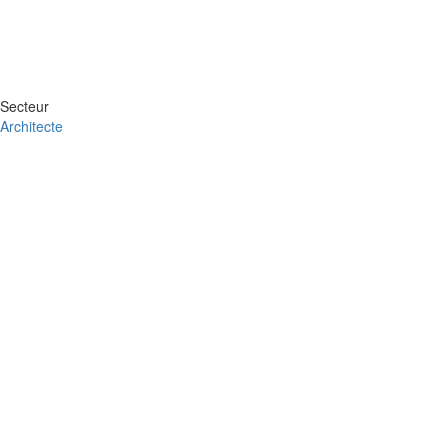
Secteur
Architecte