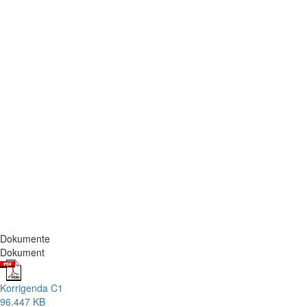
Dokumente
Dokument
Korrigenda C1
96.447 KB