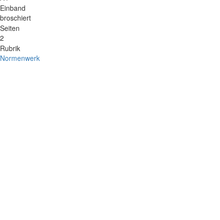
Einband
broschiert
Seiten
2
Rubrik
Normenwerk