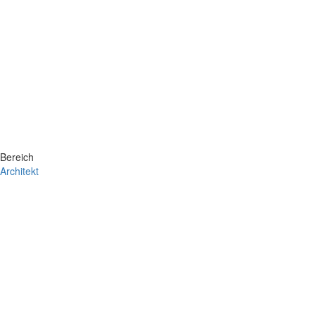
Bereich
Architekt