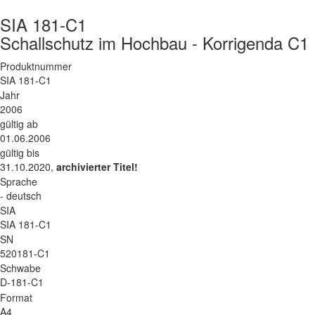
SIA 181-C1
Schallschutz im Hochbau - Korrigenda C1
Produktnummer
SIA 181-C1
Jahr
2006
gültig ab
01.06.2006
gültig bis
31.10.2020,
archivierter Titel!
Sprache
- deutsch
SIA
SIA 181-C1
SN
520181-C1
Schwabe
D-181-C1
Format
A4