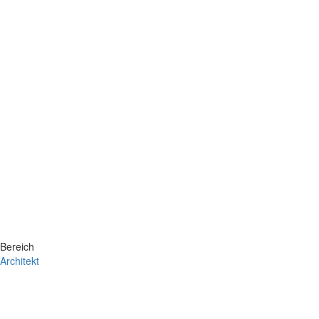
Bereich
Architekt