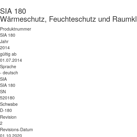
SIA 180
Wärmeschutz, Feuchteschutz und Raumkl
Produktnummer
SIA 180
Jahr
2014
gültig ab
01.07.2014
Sprache
- deutsch
SIA
SIA 180
SN
520180
Schwabe
D-180
Revision
2
Revisions-Datum
01.10.2020