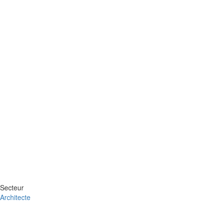
Secteur
Architecte