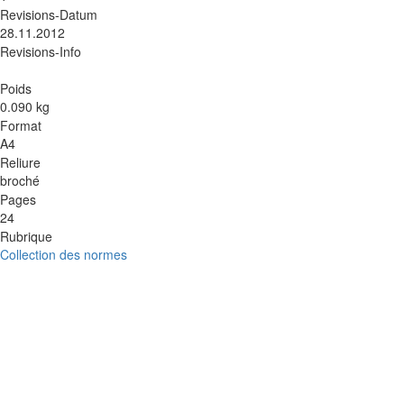
Revisions-Datum
28.11.2012
Revisions-Info
Poids
0.090 kg
Format
A4
Reliure
broché
Pages
24
Rubrique
Collection des normes