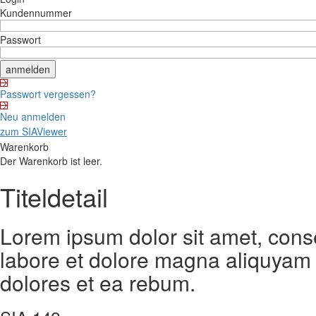
Kundennummer
Passwort
Passwort vergessen?
Neu anmelden
zum SIAViewer
Warenkorb
Der Warenkorb ist leer.
Titeldetail
Lorem ipsum dolor sit amet, cons
labore et dolore magna aliquyam 
dolores et ea rebum.