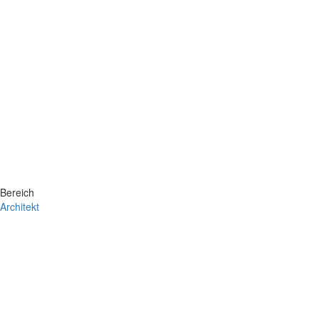
Bereich
Architekt