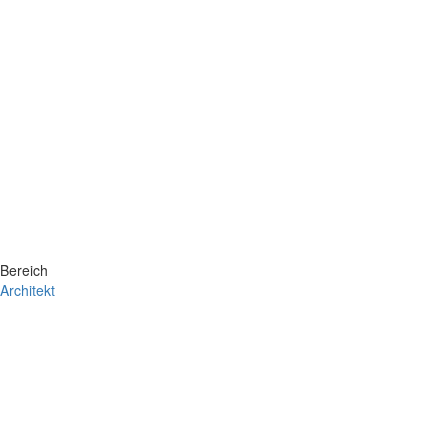
Bereich
Architekt