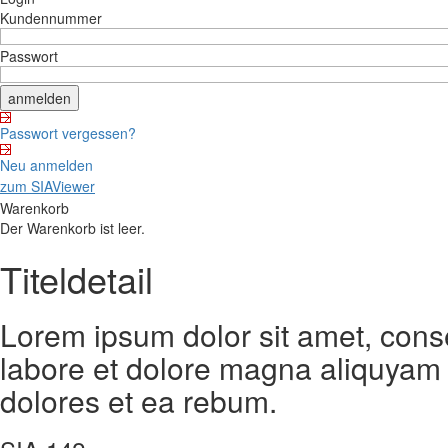
Kundennummer
Passwort
Passwort vergessen?
Neu anmelden
zum SIAViewer
Warenkorb
Der Warenkorb ist leer.
Titeldetail
Lorem ipsum dolor sit amet, cons
labore et dolore magna aliquyam 
dolores et ea rebum.