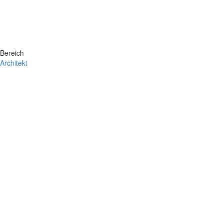
Bereich
Architekt