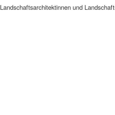
Landschaftsarchitektinnen und Landschaft