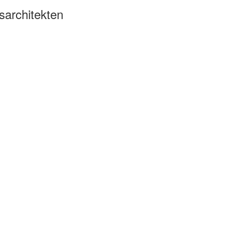
sarchitekten