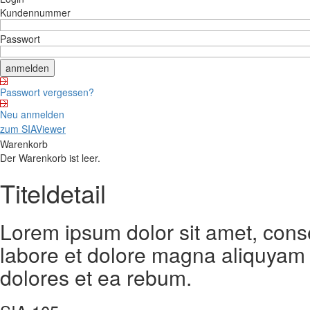
Kundennummer
Passwort
Passwort vergessen?
Neu anmelden
zum SIAViewer
Warenkorb
Der Warenkorb ist leer.
Titeldetail
Lorem ipsum dolor sit amet, cons
labore et dolore magna aliquyam 
dolores et ea rebum.