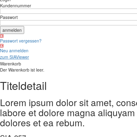
Kundennummer
Passwort
Passwort vergessen?
Neu anmelden
zum SIAViewer
Warenkorb
Der Warenkorb ist leer.
Titeldetail
Lorem ipsum dolor sit amet, cons
labore et dolore magna aliquyam 
dolores et ea rebum.