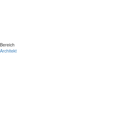
Bereich
Architekt