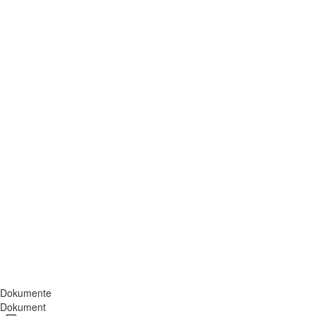
Dokumente
Dokument