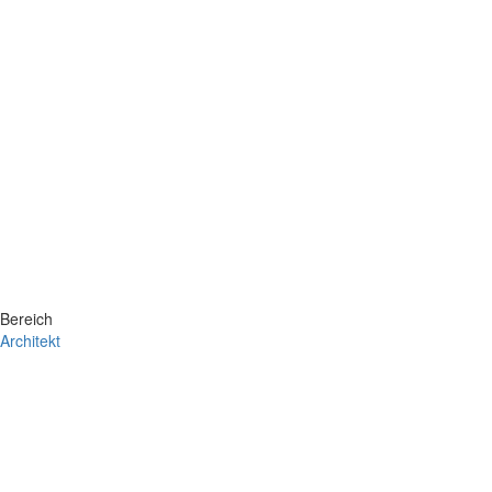
Bereich
Architekt