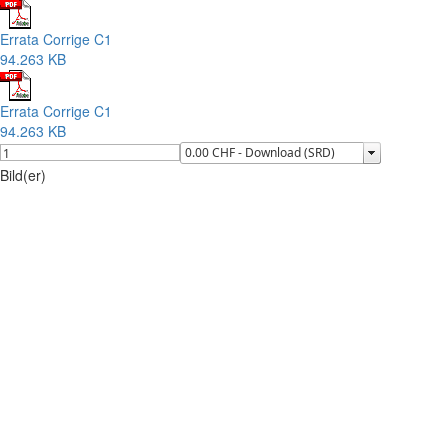
Errata Corrige C1
94.263 KB
Errata Corrige C1
94.263 KB
Bild(er)