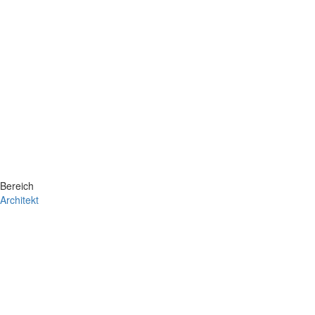
Bereich
Architekt