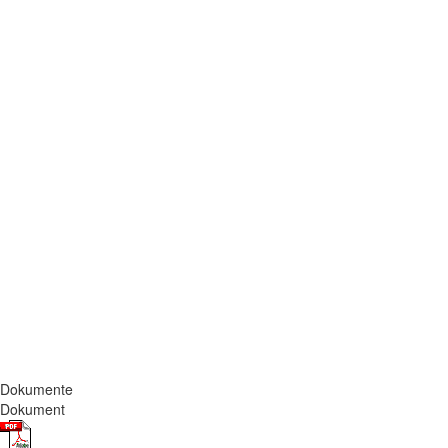
Dokumente
Dokument