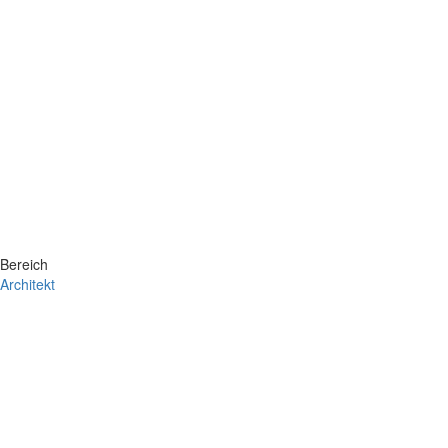
Bereich
Architekt