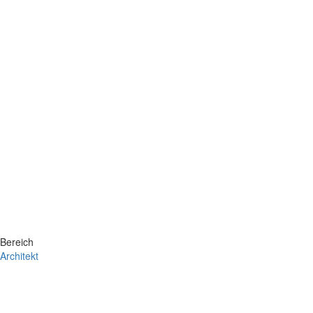
Bereich
Architekt