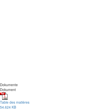
Dokumente
Dokument
Table des matières
54.624 KB