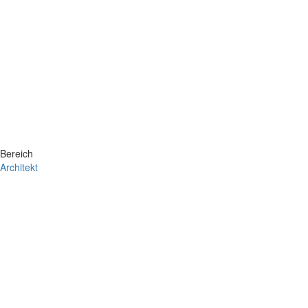
Bereich
Architekt