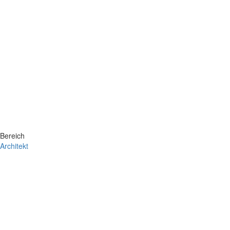
Bereich
Architekt