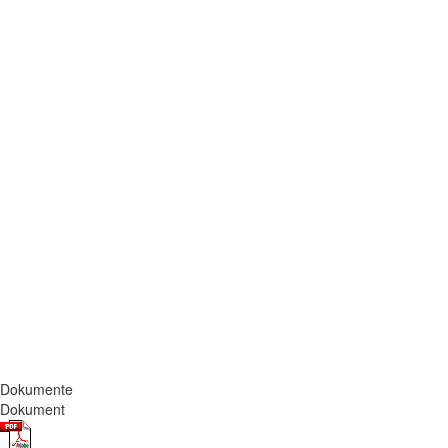
Dokumente
Dokument