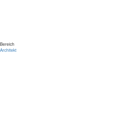
Bereich
Architekt