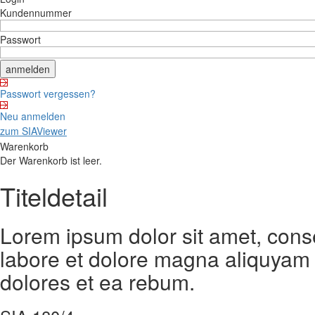
Kundennummer
Passwort
Passwort vergessen?
Neu anmelden
zum SIAViewer
Warenkorb
Der Warenkorb ist leer.
Titeldetail
Lorem ipsum dolor sit amet, cons
labore et dolore magna aliquyam 
dolores et ea rebum.