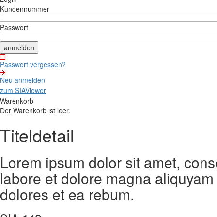
Kundennummer
Passwort
Passwort vergessen?
Neu anmelden
zum SIAViewer
Warenkorb
Der Warenkorb ist leer.
Titeldetail
Lorem ipsum dolor sit amet, cons
labore et dolore magna aliquyam 
dolores et ea rebum.