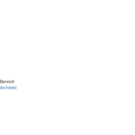
Bereich
Architekt