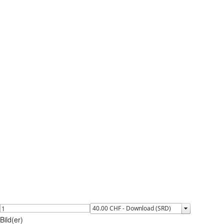
Bild(er)