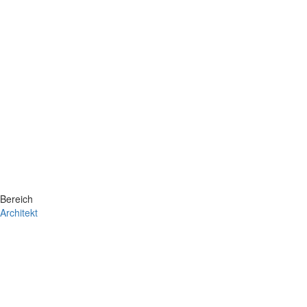
Bereich
Architekt