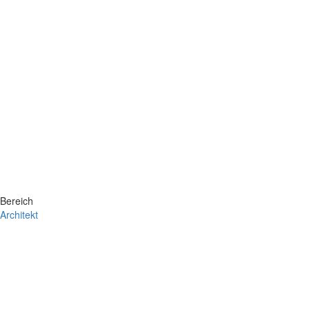
Bereich
Architekt