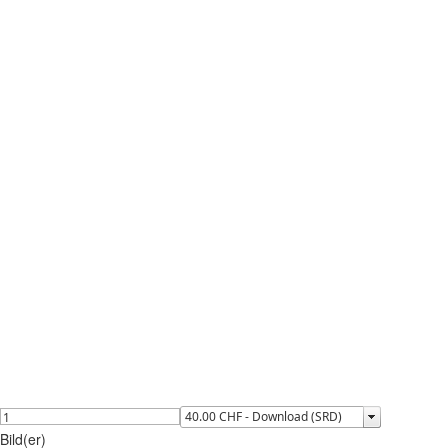
Bild(er)