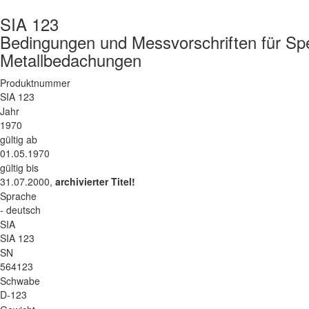
SIA 123
Bedingungen und Messvorschriften für Spe
Metallbedachungen
Produktnummer
SIA 123
Jahr
1970
gültig ab
01.05.1970
gültig bis
31.07.2000,
archivierter Titel!
Sprache
- deutsch
SIA
SIA 123
SN
564123
Schwabe
D-123