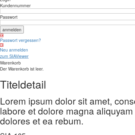
Kundennummer
Passwort
Passwort vergessen?
Neu anmelden
zum SIAViewer
Warenkorb
Der Warenkorb ist leer.
Titeldetail
Lorem ipsum dolor sit amet, cons
labore et dolore magna aliquyam 
dolores et ea rebum.