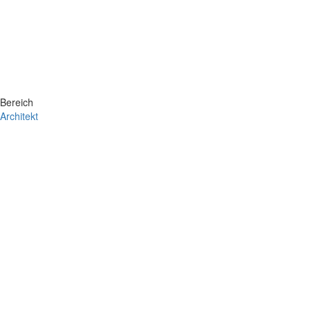
Bereich
Architekt