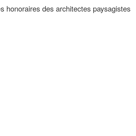
es honoraires des architectes paysagistes