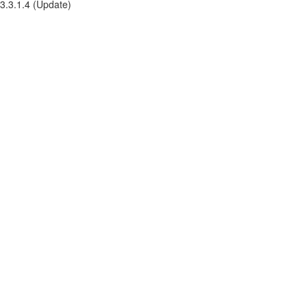
3.3.1.4 (Update)