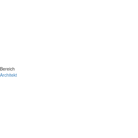
Bereich
Architekt