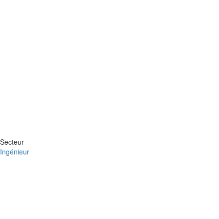
Secteur
Ingénieur