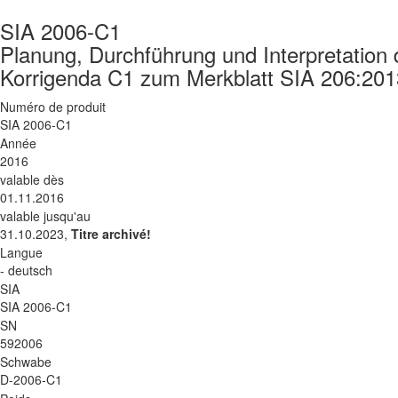
SIA 2006-C1
Planung, Durchführung und Interpretation
Korrigenda C1 zum Merkblatt SIA 206:201
Numéro de produit
SIA 2006-C1
Année
2016
valable dès
01.11.2016
valable jusqu'au
31.10.2023,
Titre archivé!
Langue
- deutsch
SIA
SIA 2006-C1
SN
592006
Schwabe
D-2006-C1