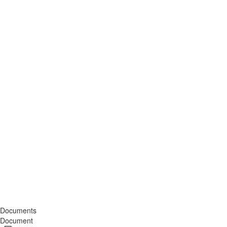
Documents
Document