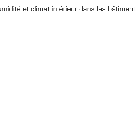
midité et climat intérieur dans les bâtiment