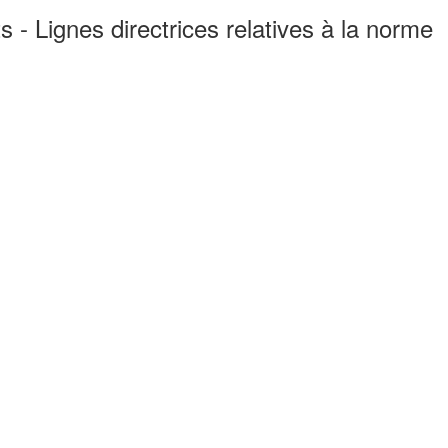
s - Lignes directrices relatives à la norme