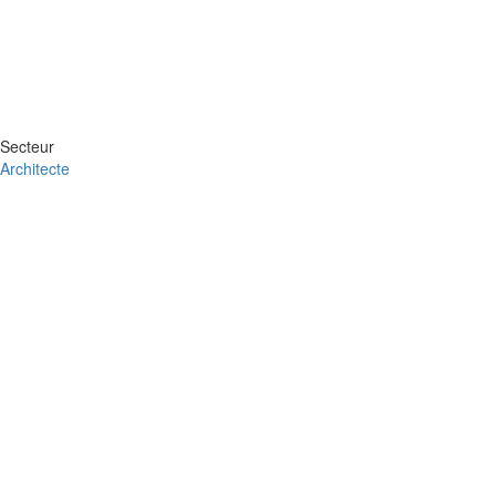
Secteur
Architecte