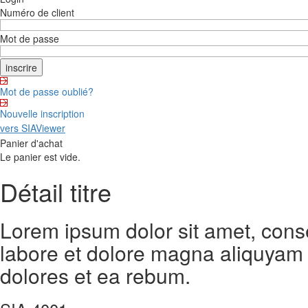
Numéro de client
Mot de passe
Mot de passe oublié?
Nouvelle inscription
vers SIAViewer
Panier d'achat
Le panier est vide.
Détail titre
Lorem ipsum dolor sit amet, cons
labore et dolore magna aliquyam 
dolores et ea rebum.