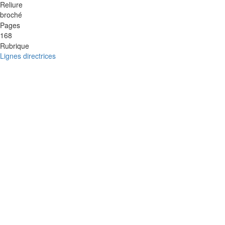
Reliure
broché
Pages
168
Rubrique
Lignes directrices