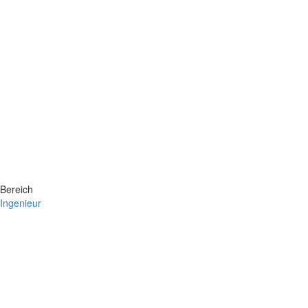
Bereich
Ingenieur