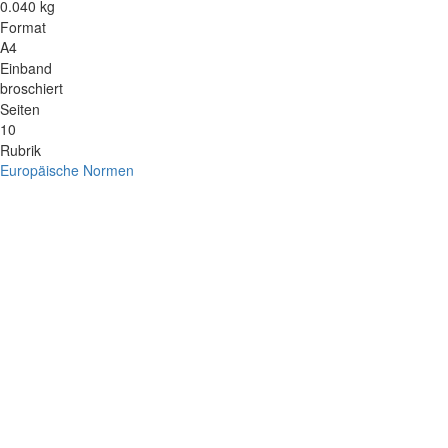
0.040 kg
Format
A4
Einband
broschiert
Seiten
10
Rubrik
Europäische Normen