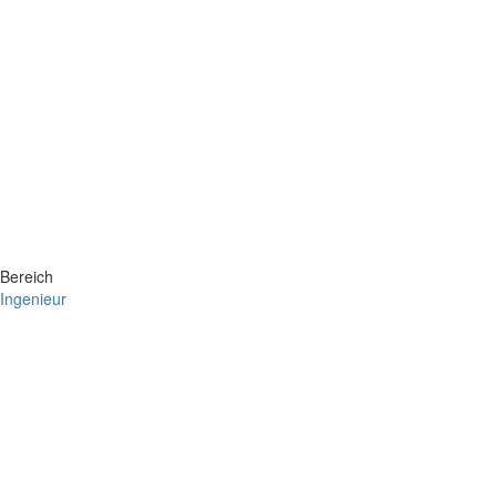
Bereich
Ingenieur