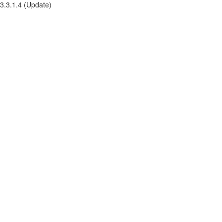
3.3.1.4 (Update)