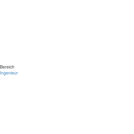
Bereich
Ingenieur