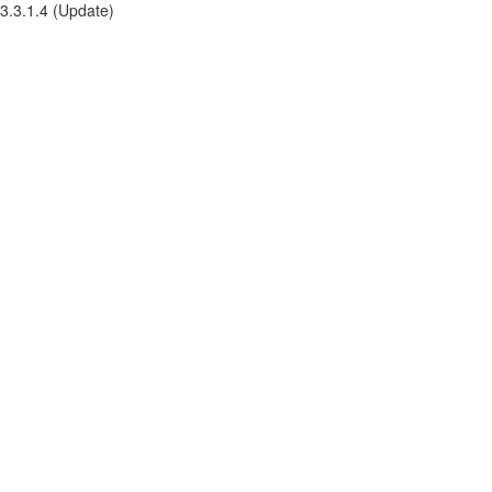
3.3.1.4 (Update)