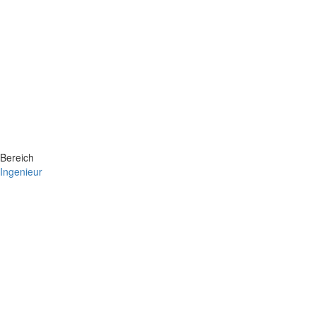
Bereich
Ingenieur