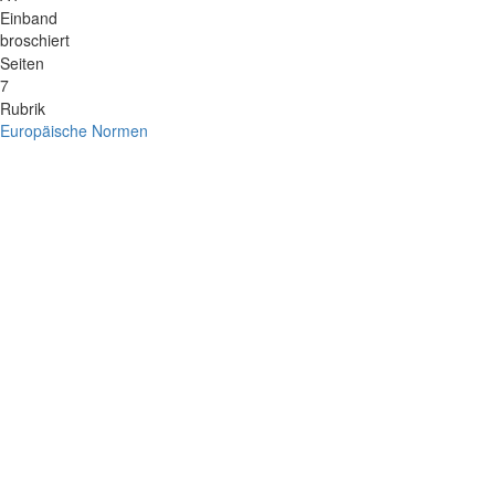
Einband
broschiert
Seiten
7
Rubrik
Europäische Normen