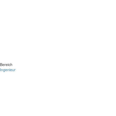
Bereich
Ingenieur