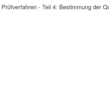
- Prüfverfahren - Teil 4: Bestimmung der Q