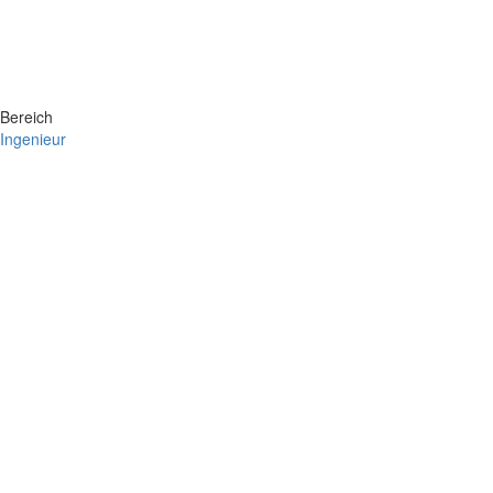
Bereich
Ingenieur