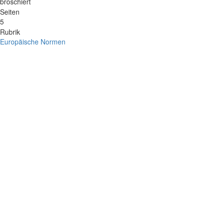
broschiert
Seiten
5
Rubrik
Europäische Normen