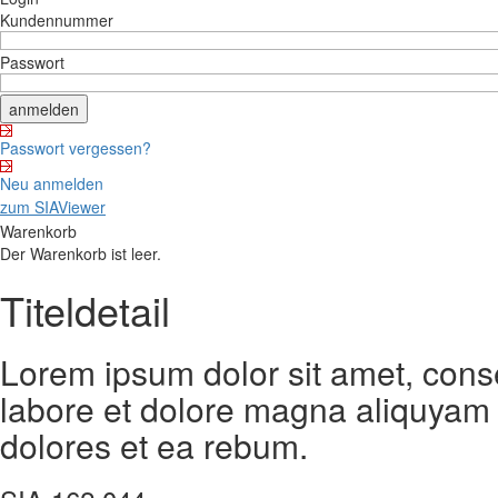
Kundennummer
Passwort
Passwort vergessen?
Neu anmelden
zum SIAViewer
Warenkorb
Der Warenkorb ist leer.
Titeldetail
Lorem ipsum dolor sit amet, cons
labore et dolore magna aliquyam 
dolores et ea rebum.