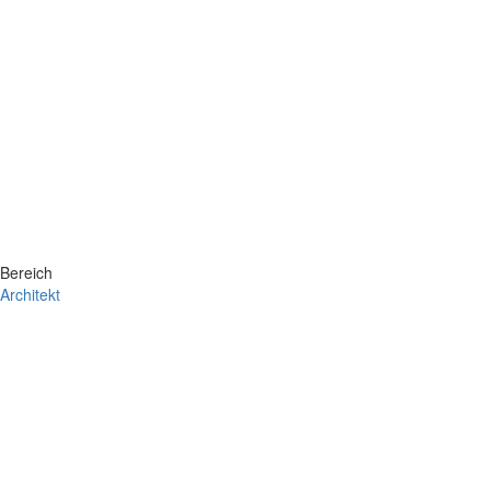
Bereich
Architekt