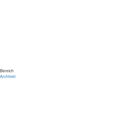
Bereich
Architekt