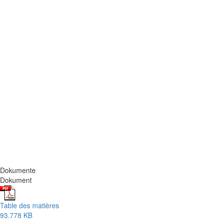
Dokumente
Dokument
Table des matières
93.778 KB