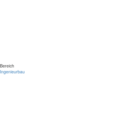
Bereich
Ingenieurbau