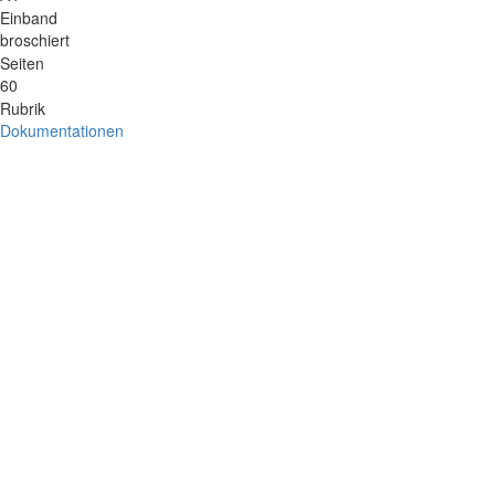
Einband
broschiert
Seiten
60
Rubrik
Dokumentationen