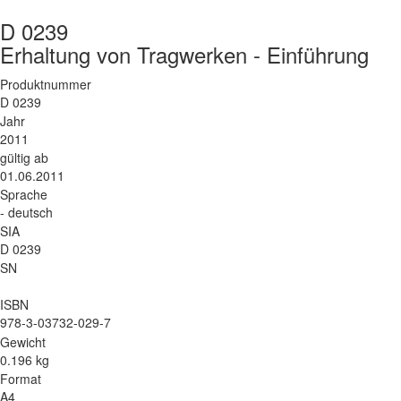
D 0239
Erhaltung von Tragwerken - Einführung
Produktnummer
D 0239
Jahr
2011
gültig ab
01.06.2011
Sprache
- deutsch
SIA
D 0239
SN
ISBN
978-3-03732-029-7
Gewicht
0.196 kg
Format
A4