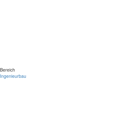
Bereich
Ingenieurbau