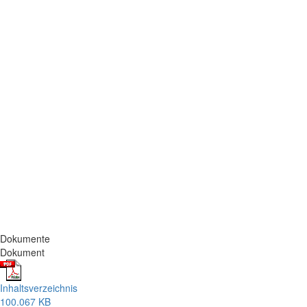
Dokumente
Dokument
Inhaltsverzeichnis
100.067 KB