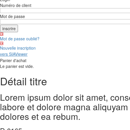
Numéro de client
Mot de passe
Mot de passe oublié?
Nouvelle inscription
vers SIAViewer
Panier d'achat
Le panier est vide.
Détail titre
Lorem ipsum dolor sit amet, cons
labore et dolore magna aliquyam 
dolores et ea rebum.