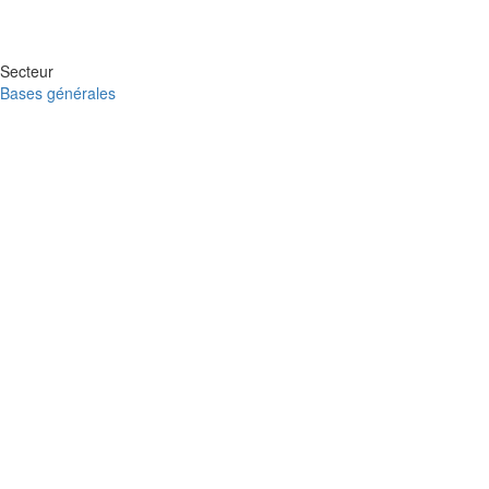
Secteur
Bases générales